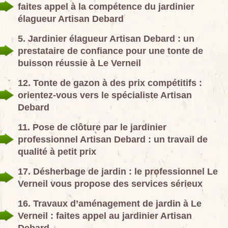
faites appel à la compétence du jardinier
élagueur Artisan Debard
5. Jardinier élagueur Artisan Debard : un
prestataire de confiance pour une tonte de
buisson réussie à Le Verneil
12. Tonte de gazon à des prix compétitifs :
orientez-vous vers le spécialiste Artisan
Debard
11. Pose de clôture par le jardinier
professionnel Artisan Debard : un travail de
qualité à petit prix
17. Désherbage de jardin : le professionnel Le
Verneil vous propose des services sérieux
16. Travaux d’aménagement de jardin à Le
Verneil : faites appel au jardinier Artisan