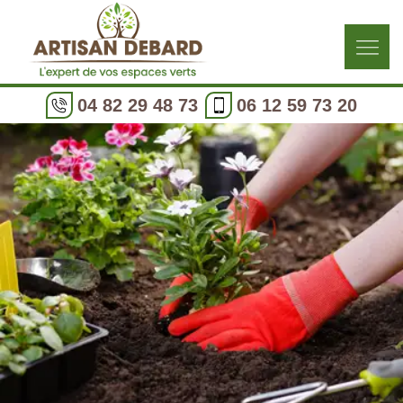
04 82 29 48 73
06 12 59 73 20