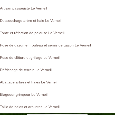
Artisan paysagiste Le Verneil
Dessouchage arbre et haie Le Verneil
Tonte et réfection de pelouse Le Verneil
Pose de gazon en rouleau et semis de gazon Le Verneil
Pose de clôture et grillage Le Verneil
Défrichage de terrain Le Verneil
Abattage arbres et haies Le Verneil
Elagueur grimpeur Le Verneil
Taille de haies et arbustes Le Verneil