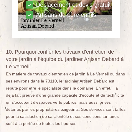
Déplacement et devis gratuit
Artisans de père en fils
10. Pourquoi confier les travaux d’entretien de
votre jardin à l’équipe du jardiner Artisan Debard à
Le Verneil
En matière de travaux d’entretien de jardin à Le Verneil ou dans
ses environs dans le 73110, le jardinier Artisan Debard est
réputé pour être le spécialiste dans le domaine. En effet, il a
déjà fait preuve d’une grande capacité d’écoute et de technicité
en s’occupant d’espaces verts publics, mais aussi privés
détenus par les propriétaires exigeants. Ses services sont taillés
pour la satisfaction de sa clientèle et ses conditions tarifaires
sont à la portée de toutes les bourses.