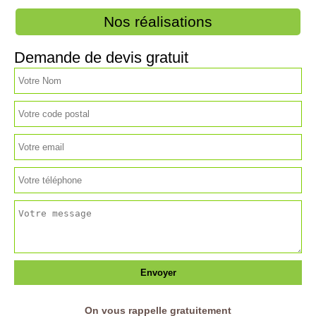
Nos réalisations
Demande de devis gratuit
On vous rappelle gratuitement