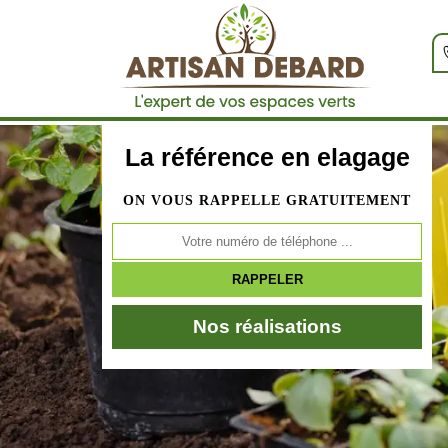
La référence en elagage
ON VOUS RAPPELLE GRATUITEMENT
Nos réalisations