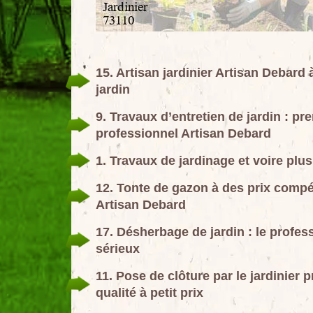
15. Artisan jardinier Artisan Debard à
jardin
9. Travaux d’entretien de jardin : pr
professionnel Artisan Debard
1. Travaux de jardinage et voire plu
12. Tonte de gazon à des prix compéti
Artisan Debard
17. Désherbage de jardin : le profes
sérieux
11. Pose de clôture par le jardinier 
qualité à petit prix