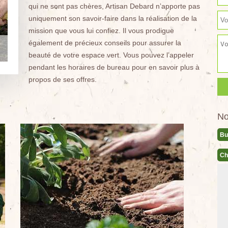
qui ne sont pas chères, Artisan Debard n’apporte pas
uniquement son savoir-faire dans la réalisation de la
mission que vous lui confiez. Il vous prodigue
également de précieux conseils pour assurer la
beauté de votre espace vert. Vous pouvez l’appeler
pendant les horaires de bureau pour en savoir plus à
propos de ses offres.
No
Bu
Ch