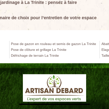
 jardinage à La Trinite : pensez à faire
enaire de choix pour l’entretien de votre espace
Pose de gazon en rouleau et semis de gazon La Trinite
Abatt
Pose de clôture et grillage La Trinite
Elag
Défrichage de terrain La Trinite
Taill