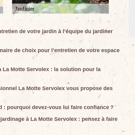
tretien de votre jardin à l’équipe du jardiner
enaire de choix pour l’entretien de votre espace
à La Motte Servolex : la solution pour la
ssionnel La Motte Servolex vous propose des
d : pourquoi devez-vous lui faire confiance ?
e jardinage à La Motte Servolex : pensez à faire