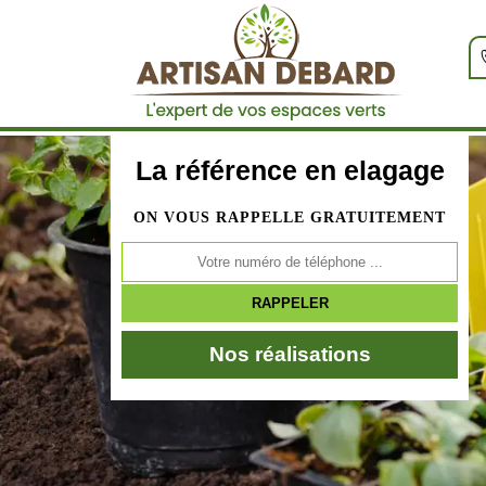
La référence en elagage
ON VOUS RAPPELLE GRATUITEMENT
Nos réalisations