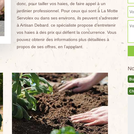
donc, pour tailler vos haies, de faire appel à un
jardinier professionnel. Pour ceux qui sont à La Motte
Servolex ou dans ses environs, ils peuvent s’adresser
à Artisan Debard. ce spécialiste propose d’entretenir
vos haies à des prix qui défient la concurrence. Vous
pouvez obtenir des informations plus détaillées à
propos de ses offres, en l’appelant.
No
Bu
Ch