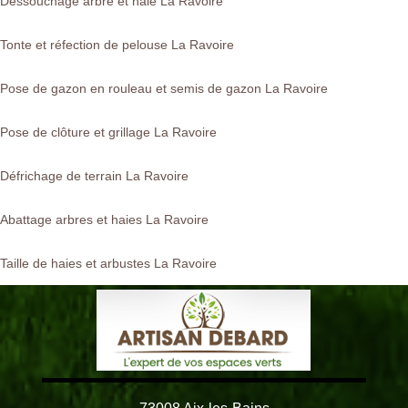
Dessouchage arbre et haie La Ravoire
Tonte et réfection de pelouse La Ravoire
Pose de gazon en rouleau et semis de gazon La Ravoire
Pose de clôture et grillage La Ravoire
Défrichage de terrain La Ravoire
Abattage arbres et haies La Ravoire
Taille de haies et arbustes La Ravoire