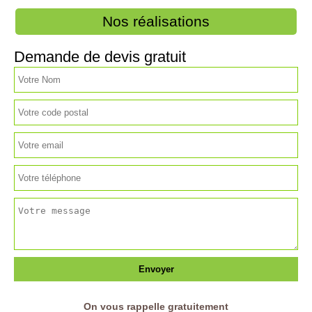
Nos réalisations
Demande de devis gratuit
On vous rappelle gratuitement