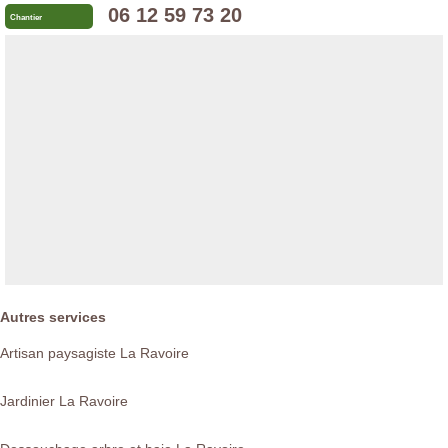
06 12 59 73 20
Chantier
Autres services
Artisan paysagiste La Ravoire
Jardinier La Ravoire