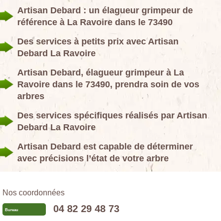
Artisan Debard : un élagueur grimpeur de
référence à La Ravoire dans le 73490
Des services à petits prix avec Artisan
Debard La Ravoire
Artisan Debard, élagueur grimpeur à La
Ravoire dans le 73490, prendra soin de vos
arbres
Des services spécifiques réalisés par Artisan
Debard La Ravoire
Artisan Debard est capable de déterminer
avec précisions l’état de votre arbre
Nos coordonnées
04 82 29 48 73
Bureau