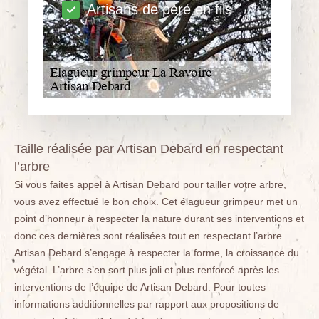
Artisans de père en fils
Taille réalisée par Artisan Debard en respectant
l’arbre
Si vous faites appel à Artisan Debard pour tailler votre arbre,
vous avez effectué le bon choix. Cet élagueur grimpeur met un
point d’honneur à respecter la nature durant ses interventions et
donc ces dernières sont réalisées tout en respectant l’arbre.
Artisan Debard s’engage à respecter la forme, la croissance du
végétal. L’arbre s’en sort plus joli et plus renforcé après les
interventions de l’équipe de Artisan Debard. Pour toutes
informations additionnelles par rapport aux propositions de