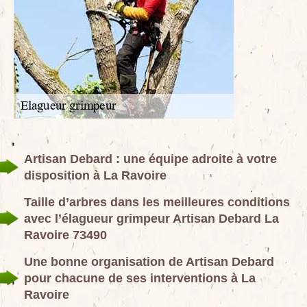
Artisan Debard : une équipe adroite à votre
disposition à La Ravoire
Taille d’arbres dans les meilleures conditions
avec l’élagueur grimpeur Artisan Debard La
Ravoire 73490
Une bonne organisation de Artisan Debard
pour chacune de ses interventions à La
Ravoire