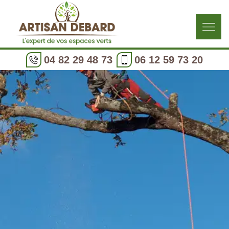
04 82 29 48 73
06 12 59 73 20