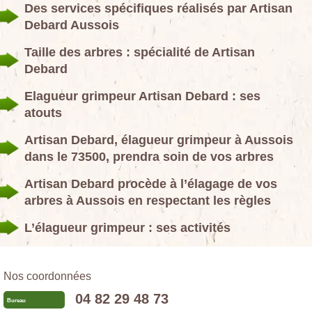
Des services spécifiques réalisés par Artisan
Debard Aussois
Taille des arbres : spécialité de Artisan
Debard
Elagueur grimpeur Artisan Debard : ses
atouts
Artisan Debard, élagueur grimpeur à Aussois
dans le 73500, prendra soin de vos arbres
Artisan Debard procède à l’élagage de vos
arbres à Aussois en respectant les règles
L’élagueur grimpeur : ses activités
Nos coordonnées
04 82 29 48 73
Bureau