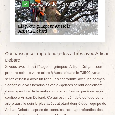
Artisans de père en fils
Connaissance approfondie des arbres avec Artisan
Debard
Si vous avez choisi l’élagueur grimpeur Artisan Debard pour
prendre soin de votre arbre à Aussois dans le 73500, vous
serez certain d’avoir un rendu en conformité avec les normes.
Sachez que vos besoins et vos exigences seront également
considérés lors de la réalisation de la mission que vous avez
confiée à Artisan Debard. Ce qui est indéniable est que votre
arbre aura le soin le plus adéquat étant donné que l’équipe de
Artisan Debard dispose de connaissances approfondies des