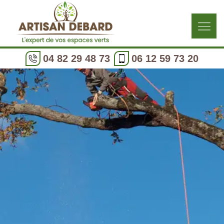
04 82 29 48 73
06 12 59 73 20