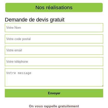
Nos réalisations
Demande de devis gratuit
On vous rappelle gratuitement