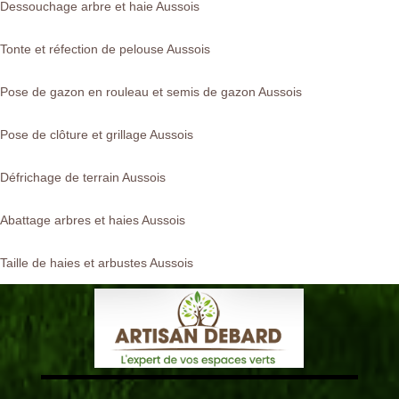
Dessouchage arbre et haie Aussois
Tonte et réfection de pelouse Aussois
Pose de gazon en rouleau et semis de gazon Aussois
Pose de clôture et grillage Aussois
Défrichage de terrain Aussois
Abattage arbres et haies Aussois
Taille de haies et arbustes Aussois