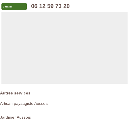
06 12 59 73 20
Chantier
Autres services
Artisan paysagiste Aussois
Jardinier Aussois