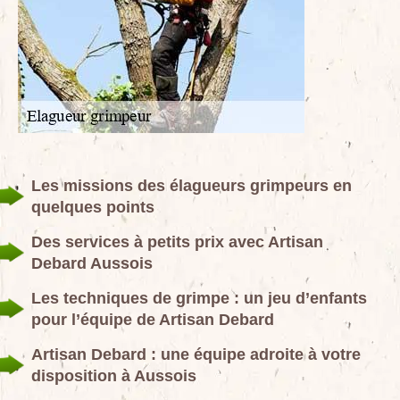
Les missions des élagueurs grimpeurs en
quelques points
Des services à petits prix avec Artisan
Debard Aussois
Les techniques de grimpe : un jeu d’enfants
pour l’équipe de Artisan Debard
Artisan Debard : une équipe adroite à votre
disposition à Aussois