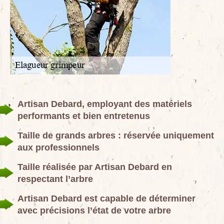
Artisan Debard, employant des matériels
performants et bien entretenus
Taille de grands arbres : réservée uniquement
aux professionnels
Taille réalisée par Artisan Debard en
respectant l’arbre
Artisan Debard est capable de déterminer
avec précisions l’état de votre arbre