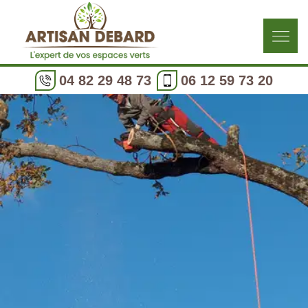
04 82 29 48 73
06 12 59 73 20