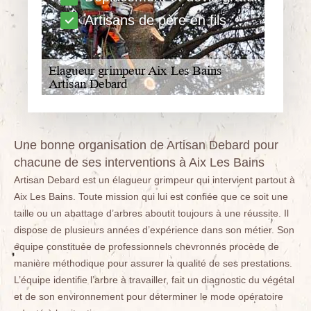
Artisans de père en fils
Une bonne organisation de Artisan Debard pour
chacune de ses interventions à Aix Les Bains
Artisan Debard est un élagueur grimpeur qui intervient partout à
Aix Les Bains. Toute mission qui lui est confiée que ce soit une
taille ou un abattage d’arbres aboutit toujours à une réussite. Il
dispose de plusieurs années d’expérience dans son métier. Son
équipe constituée de professionnels chevronnés procède de
manière méthodique pour assurer la qualité de ses prestations.
L’équipe identifie l’arbre à travailler, fait un diagnostic du végétal
et de son environnement pour déterminer le mode opératoire