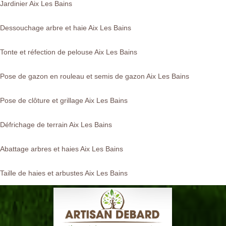
Jardinier Aix Les Bains
Dessouchage arbre et haie Aix Les Bains
Tonte et réfection de pelouse Aix Les Bains
Pose de gazon en rouleau et semis de gazon Aix Les Bains
Pose de clôture et grillage Aix Les Bains
Défrichage de terrain Aix Les Bains
Abattage arbres et haies Aix Les Bains
Taille de haies et arbustes Aix Les Bains