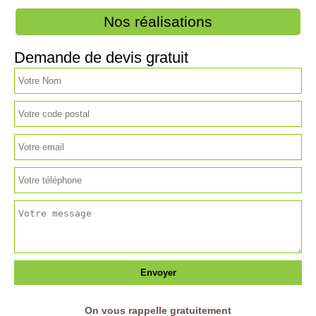
Nos réalisations
Demande de devis gratuit
On vous rappelle gratuitement