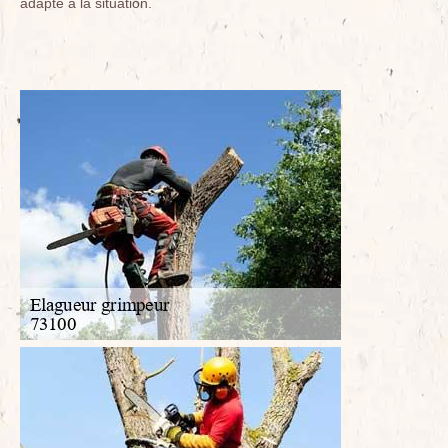
adapté à la situation.