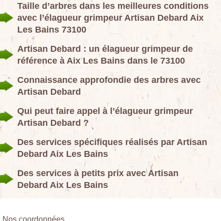
Taille d’arbres dans les meilleures conditions
avec l’élagueur grimpeur Artisan Debard Aix
Les Bains 73100
Artisan Debard : un élagueur grimpeur de
référence à Aix Les Bains dans le 73100
Connaissance approfondie des arbres avec
Artisan Debard
Qui peut faire appel à l’élagueur grimpeur
Artisan Debard ?
Des services spécifiques réalisés par Artisan
Debard Aix Les Bains
Des services à petits prix avec Artisan
Debard Aix Les Bains
Nos coordonnées